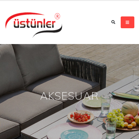
AKSESUAR