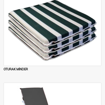
OTURAK MİNDER