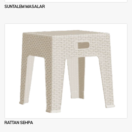
SUNTALEM MASALAR
RATTAN SEHPA