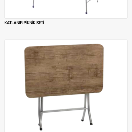
KATLANIR PİKNİK SETİ