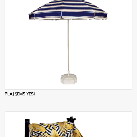
PLAJ ŞEMSİYESİ