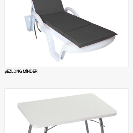
ŞEZLONG MİNDERİ