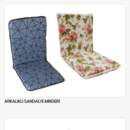
ARKALIKLI SANDALYE MİNDERİ