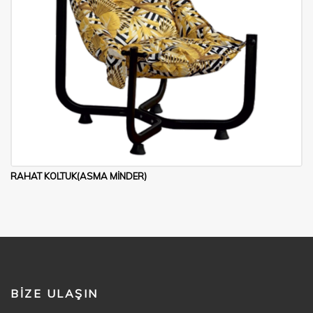
RAHAT KOLTUK(ASMA MİNDER)
BIZE ULAŞIN