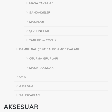
MASA TAKIMLARI
SANDALYELER
MASALAR
ŞEZLONGLAR
TABURE ve ÇOCUK
BAMBU BAHÇE VE BALKON MOBİLYALARI
OTURMA GRUPLARI
MASA TAKIMLARI
OFİS
AKSESUAR
SALINCAKLAR
AKSESUAR