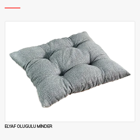
ELYAF OLUGULU MİNDER