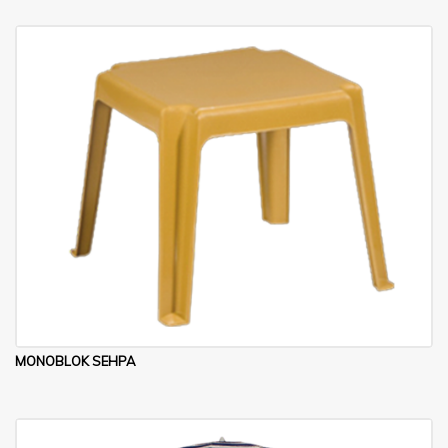
MONOBLOK SEHPA