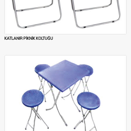
KATLANIR PİKNİK KOLTUĞU