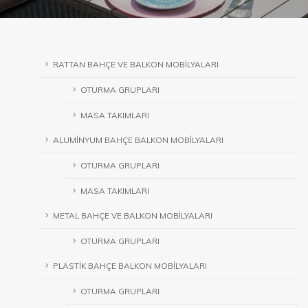
RATTAN BAHÇE VE BALKON MOBİLYALARI
OTURMA GRUPLARI
MASA TAKIMLARI
ALUMİNYUM BAHÇE BALKON MOBİLYALARI
OTURMA GRUPLARI
MASA TAKIMLARI
METAL BAHÇE VE BALKON MOBİLYALARI
OTURMA GRUPLARI
PLASTİK BAHÇE BALKON MOBİLYALARI
OTURMA GRUPLARI